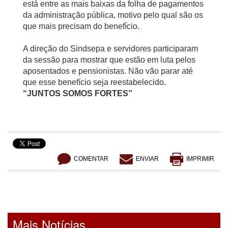
está entre as mais baixas da folha de pagamentos
da administração pública, motivo pelo qual são os
que mais precisam do benefício.
A direção do Sindsepa e servidores participaram
da sessão para mostrar que estão em luta pelos
aposentados e pensionistas. Não vão parar até
que esse benefício seja reestabelecido.
“JUNTOS SOMOS FORTES”
COMENTAR
ENVIAR
IMPRIMIR
Mais Notícias