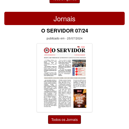
Jornais
O SERVIDOR 07/24
publicado em -
25/07/2024
Todos os Jornais