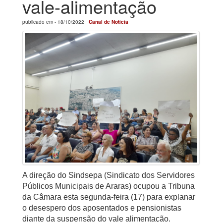
vale-alimentação
publicado em -
18/10/2022
Canal de Notícia
A direção do Sindsepa (Sindicato dos Servidores
Públicos Municipais de Araras) ocupou a Tribuna
da Câmara esta segunda-feira (17) para explanar
o desespero dos aposentados e pensionistas
diante da
suspensão do vale alimentação.