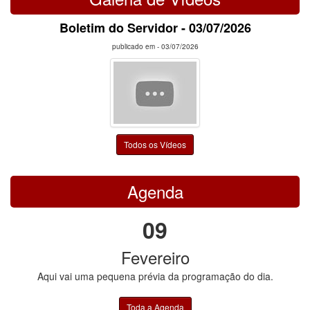
Boletim do Servidor - 03/07/2026
publicado em -
03/07/2026
Todos os Vídeos
Agenda
09
Fevereiro
Aqui vai uma pequena prévia da programação do dia.
Toda a Agenda