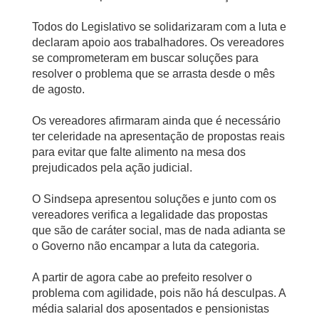
Todos do Legislativo se solidarizaram com a luta e
declaram apoio aos trabalhadores. Os vereadores
se comprometeram em buscar soluções para
resolver o problema que se arrasta desde o mês
de agosto.
Os vereadores afirmaram ainda que é necessário
ter celeridade na apresentação de propostas reais
para evitar que falte alimento na mesa dos
prejudicados pela ação judicial.
O Sindsepa apresentou soluções e junto com os
vereadores verifica a legalidade das propostas
que são de caráter social, mas de nada adianta se
o Governo não encampar a luta da categoria.
A partir de agora cabe ao prefeito resolver o
problema com agilidade, pois não há desculpas. A
média salarial dos aposentados e pensionistas