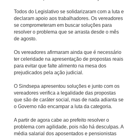
Todos do Legislativo se solidarizaram com a luta e
declaram apoio aos trabalhadores. Os vereadores
se comprometeram em buscar soluções para
resolver o problema que se arrasta desde o mês
de agosto.
Os vereadores afirmaram ainda que é necessário
ter celeridade na apresentação de propostas reais
para evitar que falte alimento na mesa dos
prejudicados pela ação judicial.
O Sindsepa apresentou soluções e junto com os
vereadores verifica a legalidade das propostas
que são de caráter social, mas de nada adianta se
o Governo não encampar a luta da categoria.
A partir de agora cabe ao prefeito resolver o
problema com agilidade, pois não há desculpas. A
média salarial dos aposentados e pensionistas