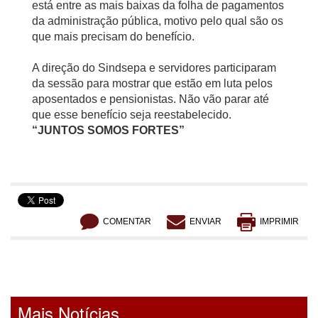
está entre as mais baixas da folha de pagamentos
da administração pública, motivo pelo qual são os
que mais precisam do benefício.
A direção do Sindsepa e servidores participaram
da sessão para mostrar que estão em luta pelos
aposentados e pensionistas. Não vão parar até
que esse benefício seja reestabelecido.
“JUNTOS SOMOS FORTES”
COMENTAR
ENVIAR
IMPRIMIR
Mais Notícias