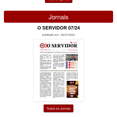
Jornais
O SERVIDOR 07/24
publicado em -
25/07/2024
Todos os Jornais