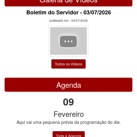
Boletim do Servidor - 03/07/2026
publicado em -
03/07/2026
Todos os Vídeos
Agenda
09
Fevereiro
Aqui vai uma pequena prévia da programação do dia.
Toda a Agenda