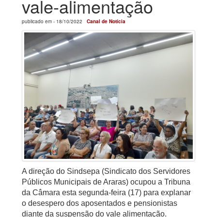
vale-alimentação
publicado em -
18/10/2022
Canal de Notícia
A direção do Sindsepa (Sindicato dos Servidores
Públicos Municipais de Araras) ocupou a Tribuna
da Câmara esta segunda-feira (17) para explanar
o desespero dos aposentados e pensionistas
diante da
suspensão do vale alimentação.