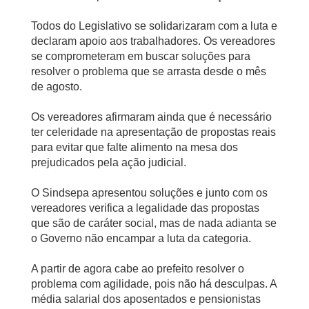
Todos do Legislativo se solidarizaram com a luta e
declaram apoio aos trabalhadores. Os vereadores
se comprometeram em buscar soluções para
resolver o problema que se arrasta desde o mês
de agosto.
Os vereadores afirmaram ainda que é necessário
ter celeridade na apresentação de propostas reais
para evitar que falte alimento na mesa dos
prejudicados pela ação judicial.
O Sindsepa apresentou soluções e junto com os
vereadores verifica a legalidade das propostas
que são de caráter social, mas de nada adianta se
o Governo não encampar a luta da categoria.
A partir de agora cabe ao prefeito resolver o
problema com agilidade, pois não há desculpas. A
média salarial dos aposentados e pensionistas