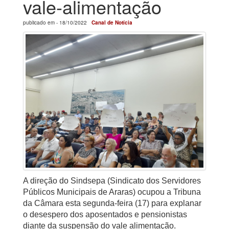
vale-alimentação
publicado em -
18/10/2022
Canal de Notícia
A direção do Sindsepa (Sindicato dos Servidores
Públicos Municipais de Araras) ocupou a Tribuna
da Câmara esta segunda-feira (17) para explanar
o desespero dos aposentados e pensionistas
diante da
suspensão do vale alimentação.