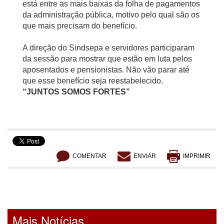
está entre as mais baixas da folha de pagamentos
da administração pública, motivo pelo qual são os
que mais precisam do benefício.
A direção do Sindsepa e servidores participaram
da sessão para mostrar que estão em luta pelos
aposentados e pensionistas. Não vão parar até
que esse benefício seja reestabelecido.
“JUNTOS SOMOS FORTES”
COMENTAR
ENVIAR
IMPRIMIR
Mais Notícias