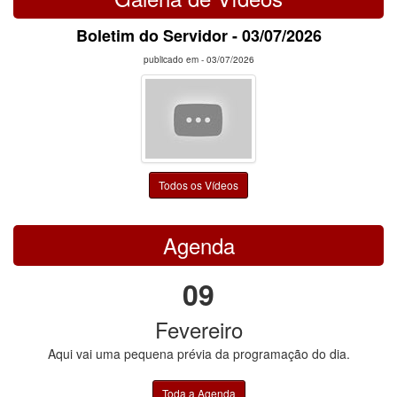
Boletim do Servidor - 03/07/2026
publicado em -
03/07/2026
Todos os Vídeos
Agenda
09
Fevereiro
Aqui vai uma pequena prévia da programação do dia.
Toda a Agenda