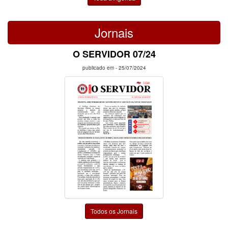
Jornais
O SERVIDOR 07/24
publicado em -
25/07/2024
Todos os Jornais